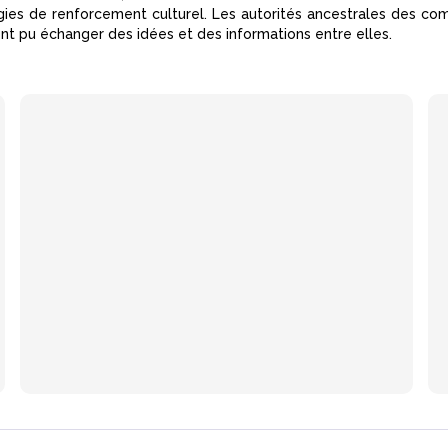
es de renforcement culturel. Les autorités ancestrales des com
ont pu échanger des idées et des informations entre elles.