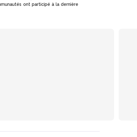
munautés ont participé à la dernière