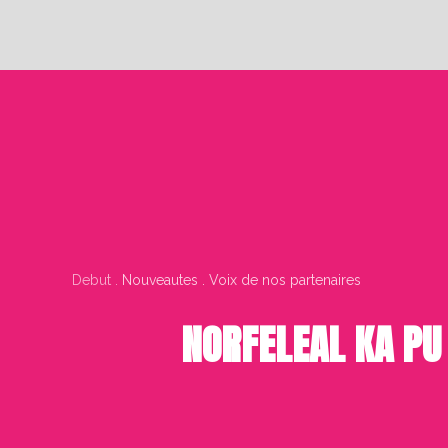
Debut .
Nouveautes . Voix de nos partenaires
NORFELEAL KA PU 