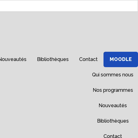
Nouveautés
Bibliothèques
Contact
MOODLE
Qui sommes nous
Nos programmes
Nouveautés
Bibliothèques
Contact