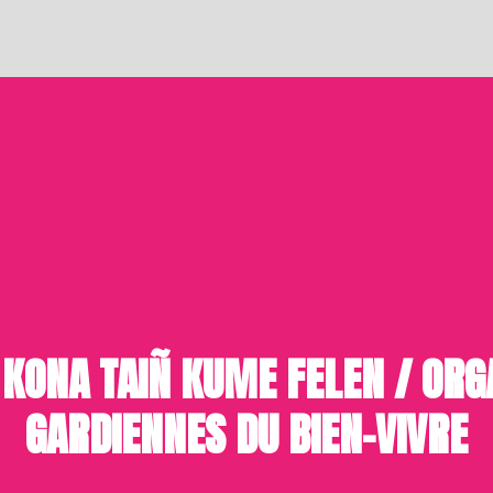
KONA TAIÑ KUME FELEN / ORG
GARDIENNES DU BIEN-VIVRE