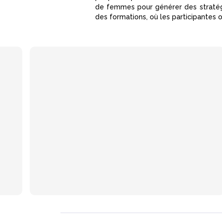
de femmes pour générer des stratégi
des formations, où les participantes 