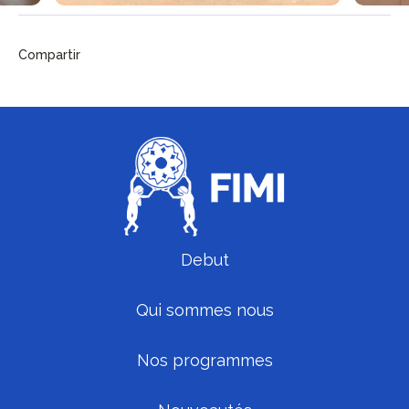
Compartir
Debut
Qui sommes nous
Nos programmes