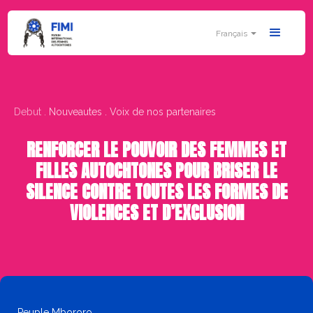
Français
Debut .
Nouveautes . Voix de nos partenaires
RENFORCER LE POUVOIR DES FEMMES ET
FILLES AUTOCHTONES POUR BRISER LE
SILENCE CONTRE TOUTES LES FORMES DE
VIOLENCES ET D’EXCLUSION
Peuple Mbororo