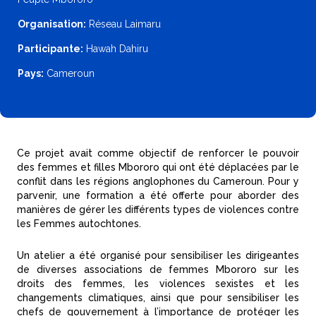
Organisation:
Réseau Laimaru
Participante:
Hawah Dahiru
Pays:
Cameroun
Ce projet avait comme objectif de renforcer le pouvoir
des femmes et filles Mbororo qui ont été déplacées par le
conflit dans les régions anglophones du Cameroun. Pour y
parvenir, une formation a été offerte pour aborder des
manières de gérer les différents types de violences contre
les Femmes autochtones.
Un atelier a été organisé pour sensibiliser les dirigeantes
de diverses associations de femmes Mbororo sur les
droits des femmes, les violences sexistes et les
changements climatiques, ainsi que pour sensibiliser les
chefs de gouvernement à l’importance de protéger les