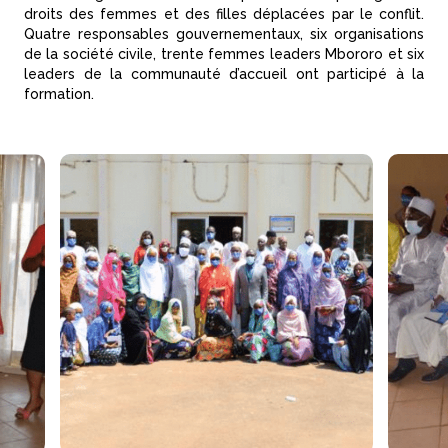
droits des femmes et des filles déplacées par le conflit.
Quatre responsables gouvernementaux, six organisations
de la société civile, trente femmes leaders Mbororo et six
leaders de la communauté d’accueil ont participé à la
formation.