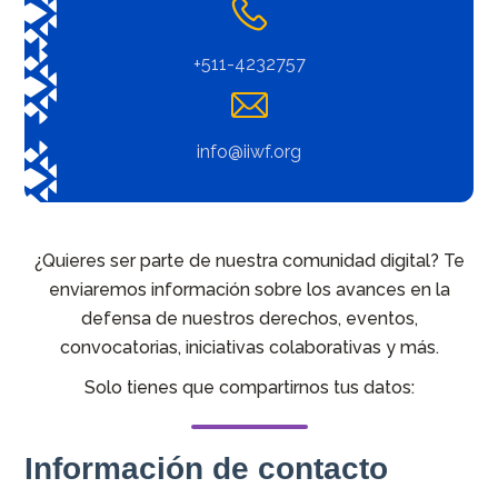
+511-4232757
info@iiwf.org
¿Quieres ser parte de nuestra comunidad digital? Te
enviaremos información sobre los avances en la
defensa de nuestros derechos, eventos,
convocatorias, iniciativas colaborativas y más.
Solo tienes que compartirnos tus datos: