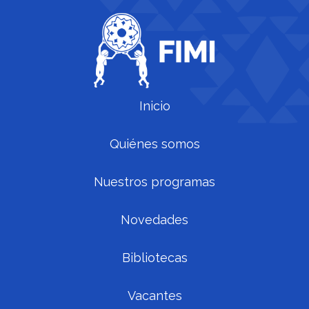
Inicio
Quiénes somos
Nuestros programas
Novedades
Bibliotecas
Vacantes