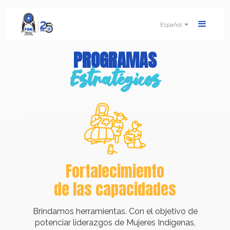
Español
PROGRAMAS
Estratégicos
Fortalecimiento
de las capacidades
Brindamos herramientas. Con el objetivo de
potenciar liderazgos de Mujeres Indígenas,