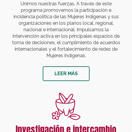
Unimos nuestras fuerzas. A través de este
programa promovemos la participación e
incidencia política de las Mujeres Indígenas y sus
organizaciones en los planos local, regional,
nacional e internacional. Impulsamos la
intervención activa en los principales espacios de
toma de decisiones, el cumplimiento de acuerdos
internacionales y el fortalecimiento de redes de
Mujeres Indígenas.
LEER MÁS
Investigación e intercambio