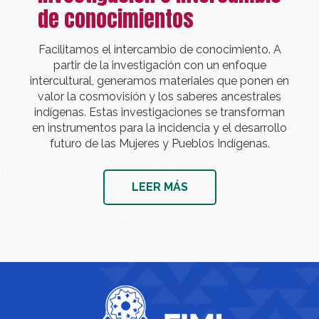
de conocimientos
Facilitamos el intercambio de conocimiento. A
partir de la investigación con un enfoque
intercultural, generamos materiales que ponen en
valor la cosmovisión y los saberes ancestrales
indígenas. Estas investigaciones se transforman
en instrumentos para la incidencia y el desarrollo
futuro de las Mujeres y Pueblos Indígenas.
LEER MÁS