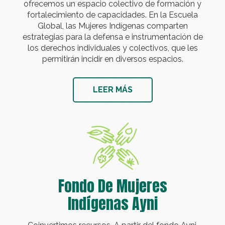
ofrecemos un espacio colectivo de formación y
fortalecimiento de capacidades. En la Escuela
Global, las Mujeres Indígenas comparten
estrategias para la defensa e instrumentación de
los derechos individuales y colectivos, que les
permitirán incidir en diversos espacios.
LEER MÁS
Fondo De Mujeres
Indígenas Ayni