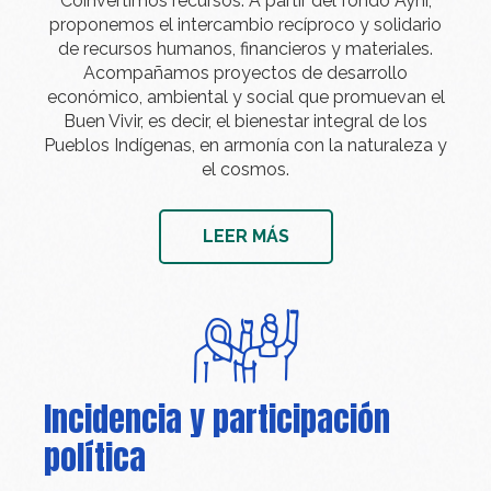
Coinvertimos recursos. A partir del fondo Ayni,
proponemos el intercambio recíproco y solidario
de recursos humanos, financieros y materiales.
Acompañamos proyectos de desarrollo
económico, ambiental y social que promuevan el
Buen Vivir, es decir, el bienestar integral de los
Pueblos Indígenas, en armonía con la naturaleza y
el cosmos.
LEER MÁS
Incidencia y participación
política