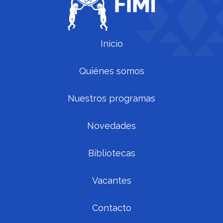
Inicio
Quiénes somos
Nuestros programas
Novedades
Bibliotecas
Vacantes
Contacto