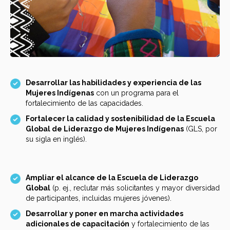
Desarrollar las habilidades y experiencia de las
Mujeres Indígenas
con un programa para el
fortalecimiento de las capacidades.
Fortalecer la calidad y sostenibilidad de la Escuela
Global de Liderazgo de Mujeres Indígenas
(GLS, por
su sigla en inglés).
Ampliar el alcance de la Escuela de Liderazgo
Global
(p. ej., reclutar más solicitantes y mayor diversidad
de participantes, incluidas mujeres jóvenes).
Desarrollar y poner en marcha actividades
adicionales de capacitación
y fortalecimiento de las