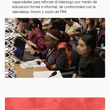
capacidades para reforzar el liderazgo por medio de
educación formal e informal, de conformidad con la
naturaleza, misión y visión de FIMI.