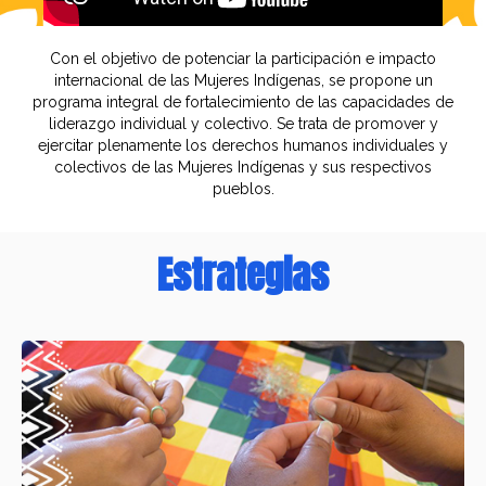
Con el objetivo de potenciar la participación e impacto
internacional de las Mujeres Indígenas, se propone un
programa integral de fortalecimiento de las capacidades de
liderazgo individual y colectivo. Se trata de promover y
ejercitar plenamente los derechos humanos individuales y
colectivos de las Mujeres Indígenas y sus respectivos
pueblos.
Estrategias