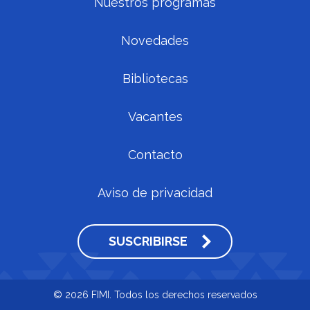
Nuestros programas
Novedades
Bibliotecas
Vacantes
Contacto
Aviso de privacidad
SUSCRIBIRSE
© 2026 FIMI. Todos los derechos reservados