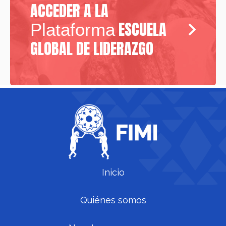
ACCEDER A LA
ESCUELA
Plataforma
GLOBAL DE LIDERAZGO
Inicio
Quiénes somos