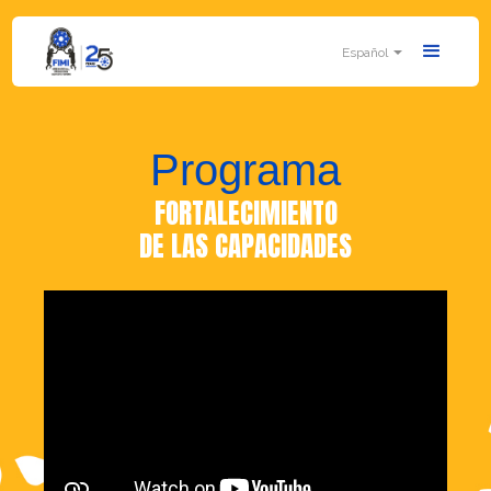
Español
Programa
FORTALECIMIENTO
DE LAS CAPACIDADES