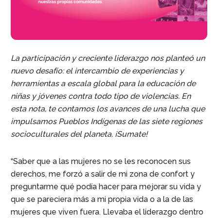
La participación y creciente liderazgo nos planteó un
nuevo desafío: el intercambio de experiencias y
herramientas a escala global para la educación de
niñas y jóvenes contra todo tipo de violencias. En
esta nota, te contamos los avances de una lucha que
impulsamos Pueblos Indígenas de las siete regiones
socioculturales del planeta. ¡Sumate!
“Saber que a las mujeres no se les reconocen sus
derechos, me forzó a salir de mi zona de confort y
preguntarme qué podía hacer para mejorar su vida y
que se pareciera más a mi propia vida o a la de las
mujeres que viven fuera. Llevaba el liderazgo dentro