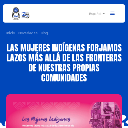
Español
Inicio.
Novedades.
Blog.
LAS MUJERES INDÍGENAS FORJAMOS
LAZOS MÁS ALLÁ DE LAS FRONTERAS
DE NUESTRAS PROPIAS
COMUNIDADES