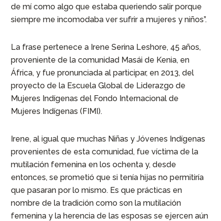
de mí como algo que estaba queriendo salir porque
siempre me incomodaba ver sufrir a mujeres y niños”.
La frase pertenece a Irene Serina Leshore, 45 años,
proveniente de la comunidad Masái de Kenia, en
África, y fue pronunciada al participar, en 2013, del
proyecto de la Escuela Global de Liderazgo de
Mujeres Indígenas del Fondo Internacional de
Mujeres Indígenas (FIMI).
Irene, al igual que muchas Niñas y Jóvenes Indígenas
provenientes de esta comunidad, fue víctima de la
mutilación femenina en los ochenta y, desde
entonces, se prometió que si tenía hijas no permitiría
que pasaran por lo mismo. Es que prácticas en
nombre de la tradición como son la mutilación
femenina y la herencia de las esposas se ejercen aún