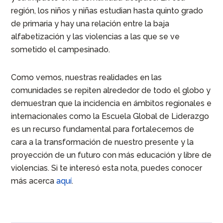
región, los niños y niñas estudian hasta quinto grado
de primaria y hay una relación entre la baja
alfabetización y las violencias a las que se ve
sometido el campesinado.
Como vemos, nuestras realidades en las
comunidades se repiten alrededor de todo el globo y
demuestran que la incidencia en ámbitos regionales e
internacionales como la Escuela Global de Liderazgo
es un recurso fundamental para fortalecernos de
cara a la transformación de nuestro presente y la
proyección de un futuro con más educación y libre de
violencias. Si te interesó esta nota, puedes conocer
más acerca
aquí
.