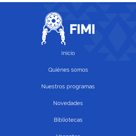
Inicio
Quiénes somos
Nuestros programas
Novedades
Bibliotecas