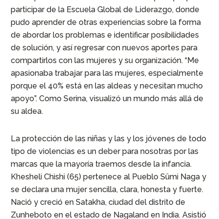
participar de la Escuela Global de Liderazgo, donde
pudo aprender de otras experiencias sobre la forma
de abordar los problemas e identificar posibilidades
de solución, y así regresar con nuevos aportes para
compartirlos con las mujeres y su organización. “Me
apasionaba trabajar para las mujeres, especialmente
porque el 40% está en las aldeas y necesitan mucho
apoyo”. Como Serina, visualizó un mundo más allá de
su aldea.
La protección de las niñas y las y los jóvenes de todo
tipo de violencias es un deber para nosotras por las
marcas que la mayoría traemos desde la infancia.
Khesheli Chishi (65) pertenece al Pueblo Sümi Naga y
se declara una mujer sencilla, clara, honesta y fuerte.
Nació y creció en Satakha, ciudad del distrito de
Zunheboto en el estado de Nagaland en India. Asistió