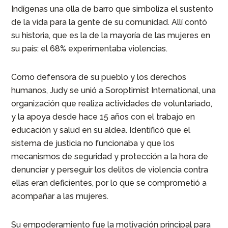
Indígenas una olla de barro que simboliza el sustento
de la vida para la gente de su comunidad. Allí contó
su historia, que es la de la mayoría de las mujeres en
su país: el 68% experimentaba violencias.
Como defensora de su pueblo y los derechos
humanos, Judy se unió a Soroptimist International, una
organización que realiza actividades de voluntariado,
y la apoya desde hace 15 años con el trabajo en
educación y salud en su aldea. Identificó que el
sistema de justicia no funcionaba y que los
mecanismos de seguridad y protección a la hora de
denunciar y perseguir los delitos de violencia contra
ellas eran deficientes, por lo que se comprometió a
acompañar a las mujeres.
Su empoderamiento fue la motivación principal para