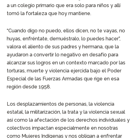
a un colegio primario que era solo para niños y allí
tomó la fortaleza que hoy mantiene.
“Cuando digo no puedo, ellos dicen, no te vayas, no
huyas, enfréntate, demuéstralo, lo puedes hacer”,
valora el aliento de sus padres y hermana, que la
ayudaron a convertir lo negativo en desafío para
alcanzar sus logros en un contexto marcado por las
torturas, muerte y violencia ejercida bajo el Poder
Especial de las Fuerzas Armadas que rige en esa
región desde 1958.
Los desplazamientos de personas, la violencia
estatal, la militarización, la trata y la violencia sexual
así como la afectación de los derechos individuales y
colectivos impactan especialmente en nosotras
como Mujeres Indígenas y nos obligan a enfrentar