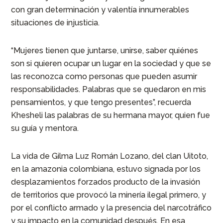
con gran determinación y valentía innumerables
situaciones de injusticia.
“Mujeres tienen que juntarse, unirse, saber quiénes
son si quieren ocupar un lugar en la sociedad y que se
las reconozca como personas que pueden asumir
responsabilidades. Palabras que se quedaron en mis
pensamientos, y que tengo presentes”, recuerda
Khesheli las palabras de su hermana mayor, quien fue
su guía y mentora.
La vida de Gilma Luz Román Lozano, del clan Uitoto,
en la amazonia colombiana, estuvo signada por los
desplazamientos forzados producto de la invasión
de territorios que provocó la minería ilegal primero, y
por el conflicto armado y la presencia del narcotráfico
y su impacto en la comunidad después. En esa