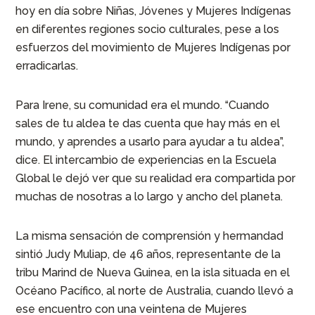
hoy en día sobre Niñas, Jóvenes y Mujeres Indígenas
en diferentes regiones socio culturales, pese a los
esfuerzos del movimiento de Mujeres Indígenas por
erradicarlas.
Para Irene, su comunidad era el mundo. “Cuando
sales de tu aldea te das cuenta que hay más en el
mundo, y aprendes a usarlo para ayudar a tu aldea”,
dice. El intercambio de experiencias en la Escuela
Global le dejó ver que su realidad era compartida por
muchas de nosotras a lo largo y ancho del planeta.
La misma sensación de comprensión y hermandad
sintió Judy Muliap, de 46 años, representante de la
tribu Marind de Nueva Guinea, en la isla situada en el
Océano Pacífico, al norte de Australia, cuando llevó a
ese encuentro con una veintena de Mujeres