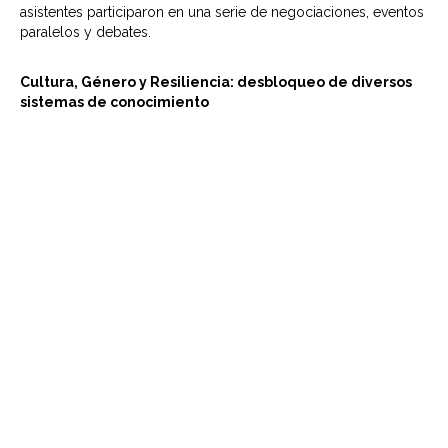
asistentes participaron en una serie de negociaciones, eventos
paralelos y debates.
Cultura, Género y Resiliencia: desbloqueo de diversos
sistemas de conocimiento