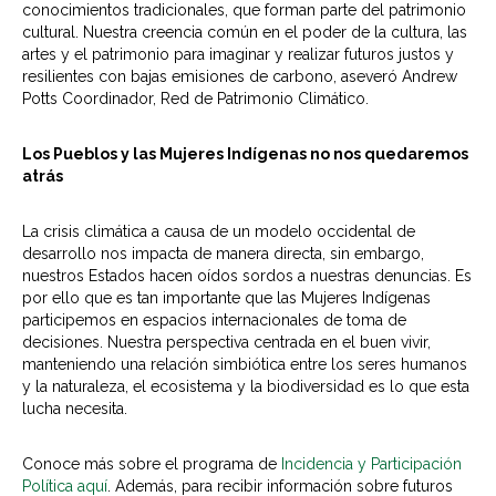
conocimientos tradicionales, que forman parte del patrimonio
cultural. Nuestra creencia común en el poder de la cultura, las
artes y el patrimonio para imaginar y realizar futuros justos y
resilientes con bajas emisiones de carbono, aseveró Andrew
Potts Coordinador, Red de Patrimonio Climático.
Los Pueblos y las Mujeres Indígenas no nos quedaremos
atrás
La crisis climática a causa de un modelo occidental de
desarrollo nos impacta de manera directa, sin embargo,
nuestros Estados hacen oídos sordos a nuestras denuncias. Es
por ello que es tan importante que las Mujeres Indígenas
participemos en espacios internacionales de toma de
decisiones. Nuestra perspectiva centrada en el buen vivir,
manteniendo una relación simbiótica entre los seres humanos
y la naturaleza, el ecosistema y la biodiversidad es lo que esta
lucha necesita.
Conoce más sobre el programa de
Incidencia y Participación
Política aquí
. Además, para recibir información sobre futuros