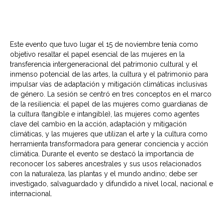
Este evento que tuvo lugar el 15 de noviembre tenía como
objetivo resaltar el papel esencial de las mujeres en la
transferencia intergeneracional del patrimonio cultural y el
inmenso potencial de las artes, la cultura y el patrimonio para
impulsar vías de adaptación y mitigación climáticas inclusivas
de género. La sesión se centró en tres conceptos en el marco
de la resiliencia: el papel de las mujeres como guardianas de
la cultura (tangible e intangible), las mujeres como agentes
clave del cambio en la acción, adaptación y mitigación
climáticas, y las mujeres que utilizan el arte y la cultura como
herramienta transformadora para generar conciencia y acción
climática. Durante el evento se destacó la importancia de
reconocer los saberes ancestrales y sus usos relacionados
con la naturaleza, las plantas y el mundo andino; debe ser
investigado, salvaguardado y difundido a nivel local, nacional e
internacional.