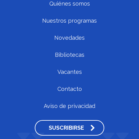
Quiénes somos
Nuestros programas
Novedades
Bibliotecas
Vacantes
Contacto
Aviso de privacidad
SUSCRIBIRSE