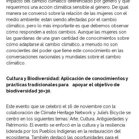
impacto del cambio climático diferenciado por género y que
requerimos una acción climática sensible al género. De igual
manera se conversó sobre la relación de las mujeres con el
medio ambiente: están siendo afectadas por el cambio
climático, pero lo más importante es que debemos observar
cómo responden a estos cambios. Aunque las mujeres son
las guardianas de una gran cantidad de conocimientos sobre
cómo adaptarse al cambio climático, a menudo no son
conscientes del poder que tiene este conocimiento en las
conversaciones nacionales y mundiales sobre el cambio
climático.
Cultura y Biodiversidad: Aplicación de conocimientos y
prácticas tradicionales para apoyar el objetivo de
biodiversidad 30×30
.
Este evento que se celebró el 16 de noviembre con la
colaboración de Climate Heritage Network y Julie’s Bicycle se
centró en los siguientes temas: Arte, Cultura, Antigüedades y
Patrimonio. El evento se enfocó en la cultura y la resiliencia
liderada por los Pueblos Indígenas en la restauración del
ecosistema. También destacó las oportunidades para el