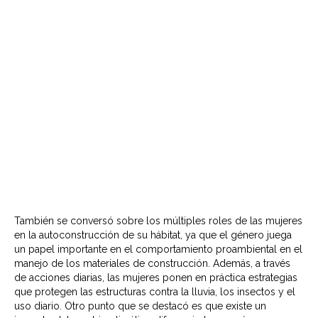
También se conversó sobre los múltiples roles de las mujeres
en la autoconstrucción de su hábitat, ya que el género juega
un papel importante en el comportamiento proambiental en el
manejo de los materiales de construcción. Además, a través
de acciones diarias, las mujeres ponen en práctica estrategias
que protegen las estructuras contra la lluvia, los insectos y el
uso diario. Otro punto que se destacó es que existe un