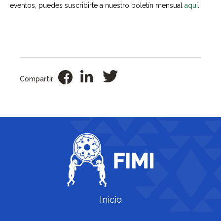
eventos, puedes suscribirte a nuestro boletín mensual
aquí
.
Compartir
Inicio