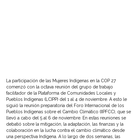
La participación de las Mujeres Indígenas en la COP 27
comenzó con la octava reunión del grupo de trabajo
facilitador de la Plataforma de Comunidades Locales y
Pueblos Indígenas (LCIPP) del 1 al 4 de noviembre. A esto le
siguió la reunión preparatoria del Foro Internacional de los
Pueblos Indígenas sobre el Cambio Climático (IIPFCC), que se
llevó a cabo del 5 al 6 de noviembre. En estas reuniones se
debatió sobre la mitigación, la adaptación, las finanzas y la
colaboración en la lucha contra el cambio climático desde
una perspectiva Indígena. A lo largo de dos semanas, las